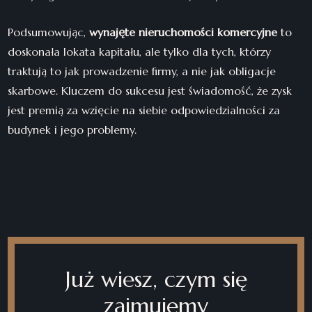
Podsumowując,
wynajęte nieruchomości komercyjne
to
doskonała lokata kapitału, ale tylko dla tych, którzy
traktują to jak prowadzenie firmy, a nie jak obligacje
skarbowe. Kluczem do sukcesu jest świadomość, że zysk
jest premią za wzięcie na siebie odpowiedzialności za
budynek i jego problemy.
Już wiesz, czym się
zajmujemy