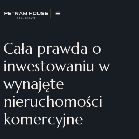
Cała prawda o
inwestowaniu w
wynajęte
nieruchomości
komercyjne