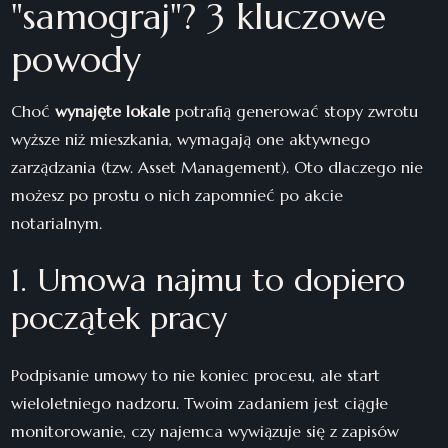
"samograj"? 3 kluczowe
powody
Choć
wynajęte lokale
potrafią generować stopy zwrotu
wyższe niż mieszkania, wymagają one aktywnego
zarządzania (tzw. Asset Management). Oto dlaczego nie
możesz po prostu o nich zapomnieć po akcie
notarialnym.
1. Umowa najmu to dopiero
początek pracy
Podpisanie umowy to nie koniec procesu, ale start
wieloletniego nadzoru. Twoim zadaniem jest ciągłe
monitorowanie, czy najemca wywiązuje się z zapisów