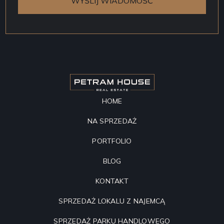
HOME
NA SPRZEDAŻ
PORTFOLIO
BLOG
KONTAKT
SPRZEDAŻ LOKALU Z NAJEMCĄ
SPRZEDAŻ PARKU HANDLOWEGO