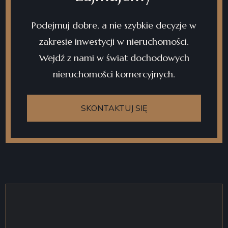
Podejmuj dobre, a nie szybkie decyzje w
zakresie inwestycji w nieruchomości.
Wejdź z nami w świat dochodowych
nieruchomości komercyjnych.
SKONTAKTUJ SIĘ