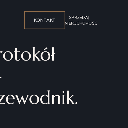
SPRZEDAJ
KONTAKT
NIERUCHOMOŚĆ
rotokół
–
zewodnik.