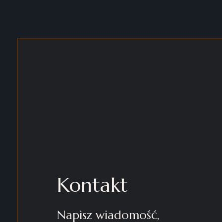
Kontakt
Napisz wiadomość,