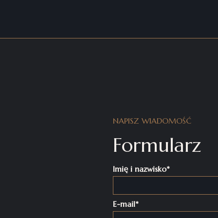
NAPISZ WIADOMOŚĆ
Formularz
Imię i nazwisko*
E-mail*