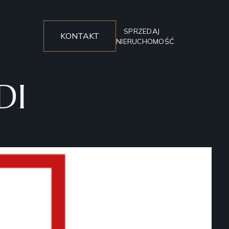
SPRZEDAJ
KONTAKT
NIERUCHOMOŚĆ
DI